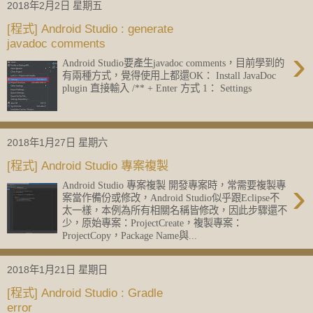
2018年2月2日 星期五
[程式] Android Studio : generate
javadoc comments
›
Android Studio要產生javadoc comments，目前學到的
有兩種方式，覺得使用上都還OK： Install JavaDoc
plugin 直接輸入 /** + Enter 方式 1： Settings
2018年1月27日 星期六
[程式] Android Studio 專案複製
›
Android Studio 專案複製 開發專案時，常需要複製專
案當作備份或修改，Android Studio似乎跟Eclipse不
太一樣，本例為所有相關名稱皆修改，因此步驟還不
少，原始專案：ProjectCreate，複製專案：
ProjectCopy，Package Name與...
2018年1月21日 星期日
[程式] Android Studio : Gradle
error