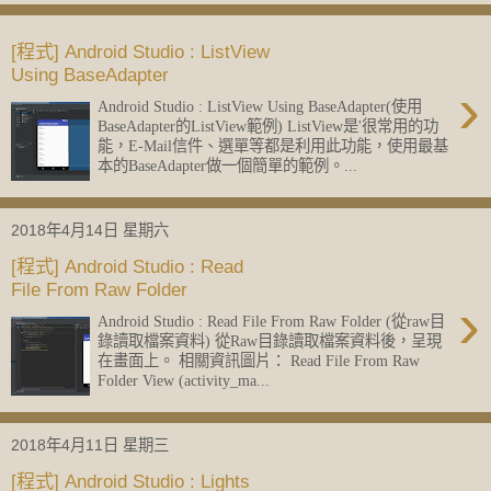
[程式] Android Studio : ListView
Using BaseAdapter
›
Android Studio : ListView Using BaseAdapter(使用
BaseAdapter的ListView範例) ListView是'很常用的功
能，E-Mail信件、選單等都是利用此功能，使用最基
本的BaseAdapter做一個簡單的範例。...
2018年4月14日 星期六
[程式] Android Studio : Read
File From Raw Folder
›
Android Studio : Read File From Raw Folder (從raw目
錄讀取檔案資料) 從Raw目錄讀取檔案資料後，呈現
在畫面上。 相關資訊圖片： Read File From Raw
Folder View (activity_ma...
2018年4月11日 星期三
[程式] Android Studio : Lights