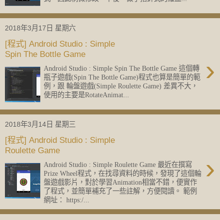
2018年3月17日 星期六
[程式] Android Studio : Simple
Spin The Bottle Game
›
Android Studio : Simple Spin The Bottle Game 這個轉
瓶子遊戲(Spin The Bottle Game)程式也算是簡單的範
例，跟 輪盤遊戲(Simple Roulette Game) 差異不大，
使用的主要是RotateAnimat...
2018年3月14日 星期三
[程式] Android Studio : Simple
Roulette Game
›
Android Studio : Simple Roulette Game 最近在撰寫
Prize Wheel程式，在找尋資料的時候，發現了這個輪
盤遊戲影片，對於學習Animation相當不錯，便實作
了程式，並簡單補充了一些註解，方便閱讀。 範例
網址： https:/...