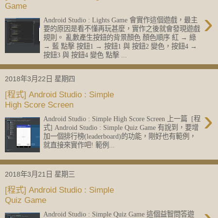
Game
›
Android Studio : Lights Game 會實作這個遊戲，最主
要的原因是看不懂再玩甚麼，實作之後就會發現遊戲
規則。 亂數產生按鈕的背景顏色 顏色順序 紅 → 綠
→ 藍 點擊 按鈕1 → 按鈕1 與 按鈕2 變色，按鈕4 →
按鈕3 與 按鈕4 變色 點擊 ...
2018年3月22日 星期四
[程式] Android Studio : Simple
High Score Screen
›
Android Studio : Simple High Score Screen 上一篇 [程
式] Android Studio : Simple Quiz Game 有說到，要增
加一個排行榜(leaderboard)的功能，剛好也有範例，
就直接來實作吧! 範例...
2018年3月21日 星期三
[程式] Android Studio : Simple
Quiz Game
›
Android Studio : Simple Quiz Game 這個益智問答遊