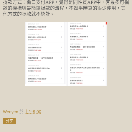
捐款方式：街口支付APP，覺得是同性質APP中，有最多可捐
款的機構與最簡單捐款的流程，不然平時真的很少使用，其
他方式的捐款就不統計。
Wenyen
於
上午9:00
分享