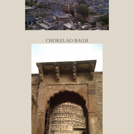
CHOKELAO BAGH