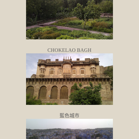
CHOKELAO BAGH
藍色城市