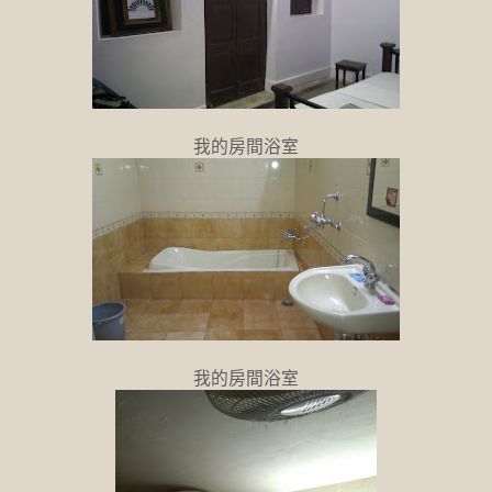
我的房間浴室
我的房間浴室