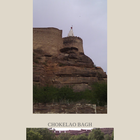
CHOKELAO BAGH