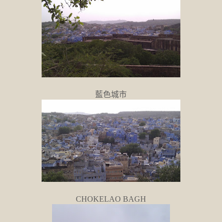
藍色城市
CHOKELAO BAGH