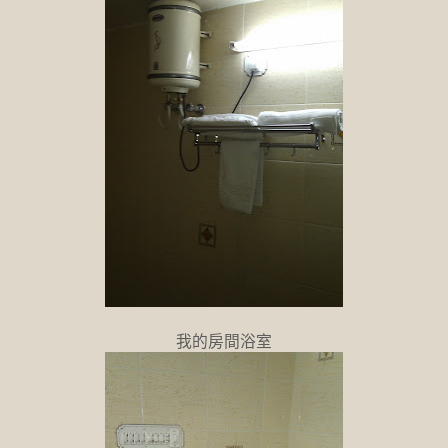
我的房間浴室