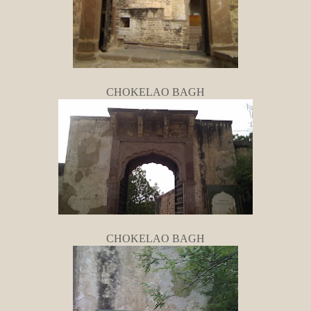
CHOKELAO BAGH
CHOKELAO BAGH