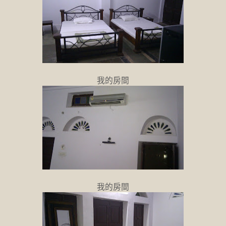
我的房間
我的房間