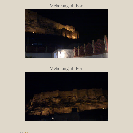
Meherangarh Fort
Meherangarh Fort